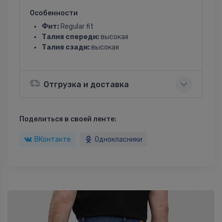
Особенности
Фит:
Regular fit
Талия спереди:
высокая
Талия сзади:
высокая
Отгрузка и доставка
Поделиться в своей ленте:
ВКонтакте
Однокласники