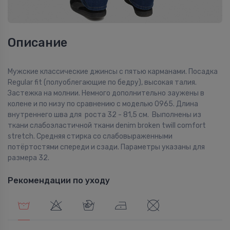
Описание
Мужские классические джинсы с пятью карманами. Посадка
Regular fit (полуоблегающие по бедру), высокая талия.
Застежка на молнии. Немного дополнительно заужены в
колене и по низу по сравнению с моделью 0965. Длина
внутреннего шва для роста 32 - 81,5 см. Выполнены из
ткани слабоэластичной ткани denim broken twill comfort
stretch. Средняя стирка со слабовыраженными
потёртостями спереди и сзади. Параметры указаны для
размера 32.
Рекомендации по уходу