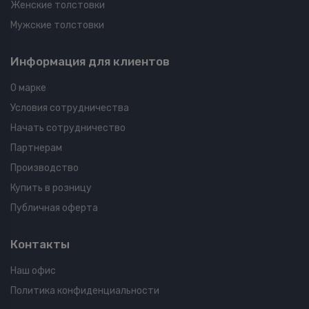
Женские толстовки
Мужские толстовки
Информация для клиентов
О марке
Условия сотрудничества
Начать сотрудничество
Партнерам
Производство
Купить в розницу
Публичная оферта
Контакты
Наш офис
Политика конфиденциальности