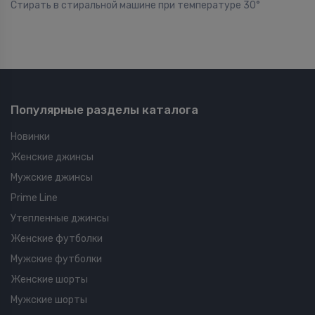
Стирать в стиральной машине при температуре 30°
Популярные разделы каталога
Новинки
Женские джинсы
Мужские джинсы
Prime Line
Утепленные джинсы
Женские футболки
Мужские футболки
Женские шорты
Мужские шорты