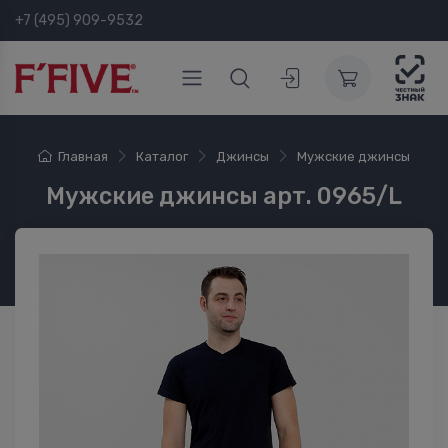
+7 (495) 909-9532
Главная
Каталог
Джинсы
Мужские джинсы
Мужские джинсы арт. 0965/L