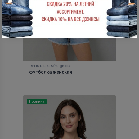
164101, 12726/Magnolia
футболка женская
Новинка