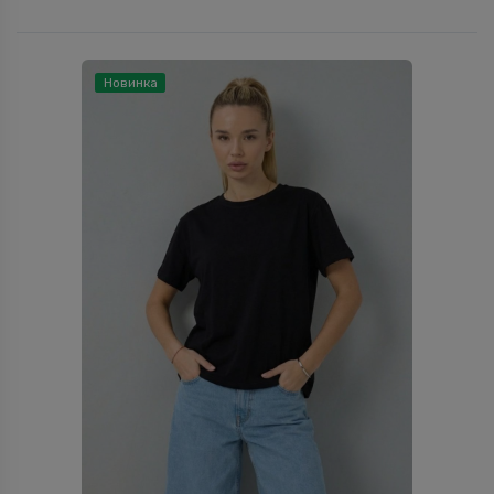
Новинка