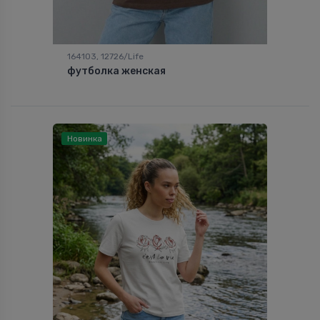
164103, 12726/Life
футболка женская
Новинка