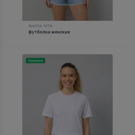
164034, 12716
футболка женская
Новинка