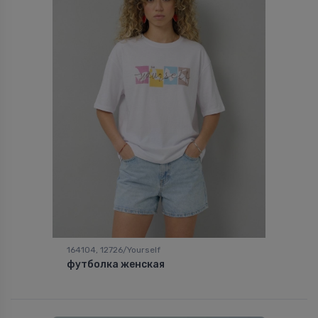
164104, 12726/Yourself
футболка женская