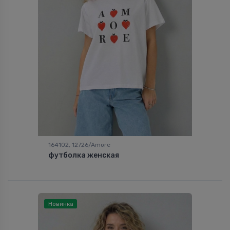
164102, 12726/Amore
футболка женская
Новинка