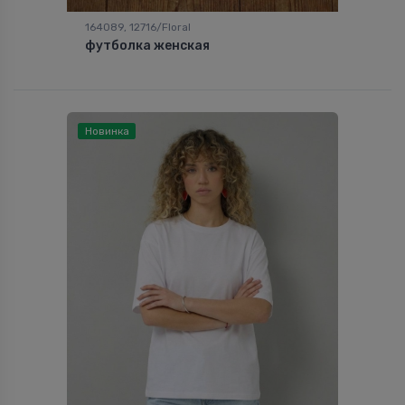
164089, 12716/Floral
футболка женская
Новинка