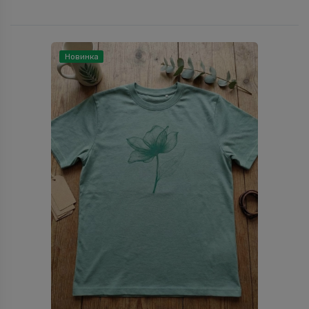
Новинка