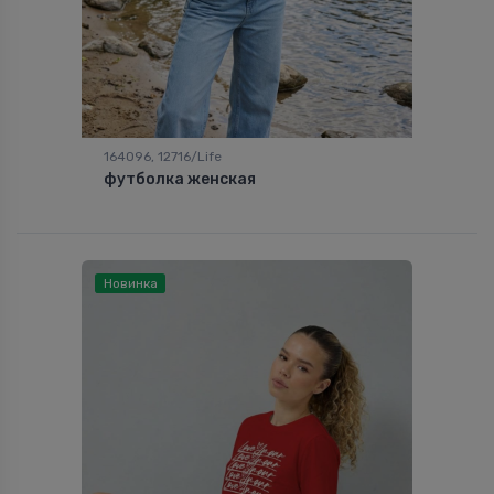
164096, 12716/Life
футболка женская
Новинка