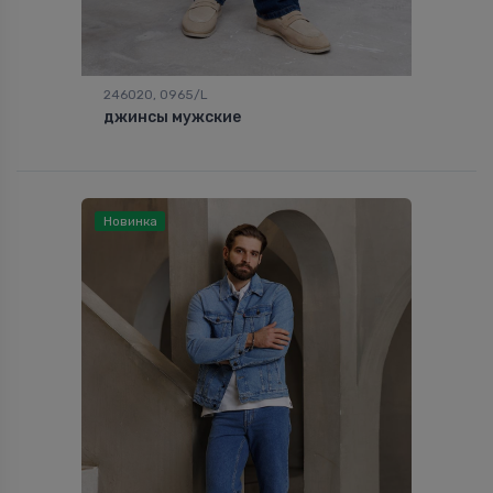
246020, 0965/L
джинсы мужские
Новинка