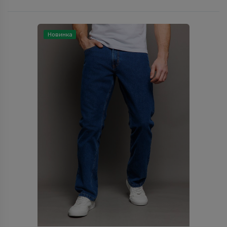
Новинка