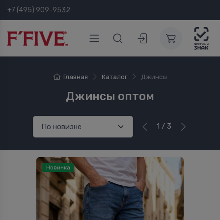
+7 (495) 909-9532
Главная
Каталог
Джинсы
Джинсы оптом
1 / 3
Новинка