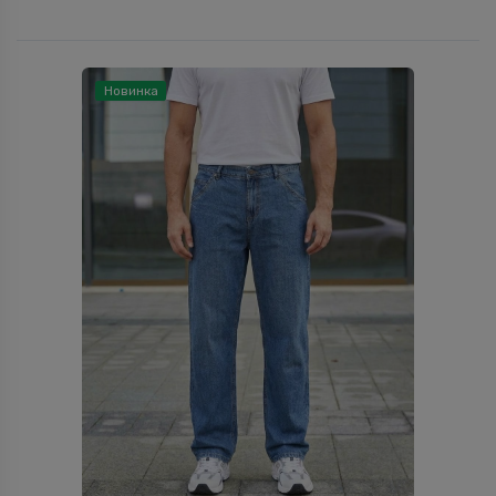
Новинка