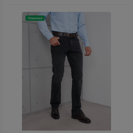
Новинка