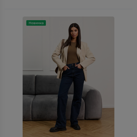
Новинка