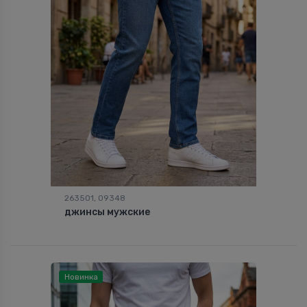
263501, 09348
джинсы мужские
Новинка