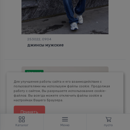
253022, 0904
джинсы мужские
Новинка
Для улучшения работы сайта и его взаимодействия с
пользователями мы используем файлы cookie. Продолжая
работу с сайтом, Вы разрешаете использование cookie-
файлов. Вы всегда можете отключить файлы cookie в
настройках Вашего браузера.
Принять
Каталог
Меню
пусто