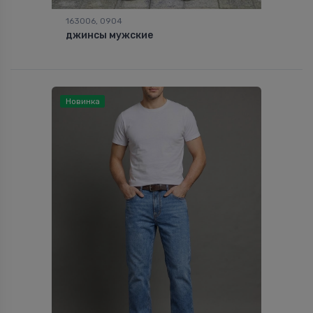
163006, 0904
джинсы мужские
Новинка