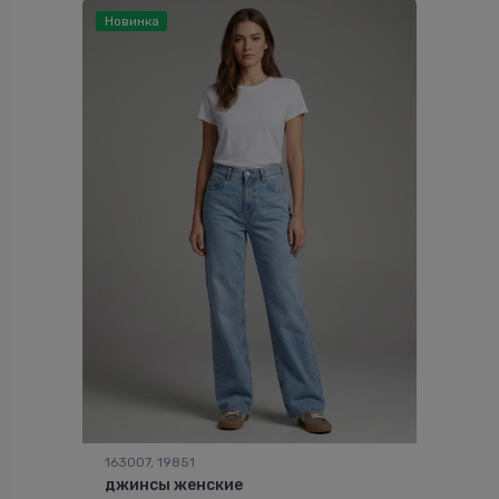
Новинка
163007, 19851
джинсы женские