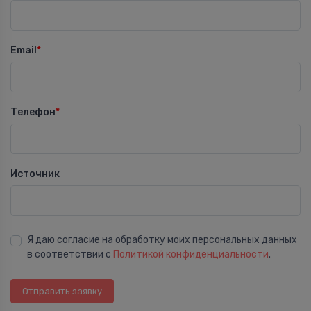
Email
*
Телефон
*
Источник
Я даю согласие на обработку моих персональных данных
в соответствии с
Политикой конфиденциальности
.