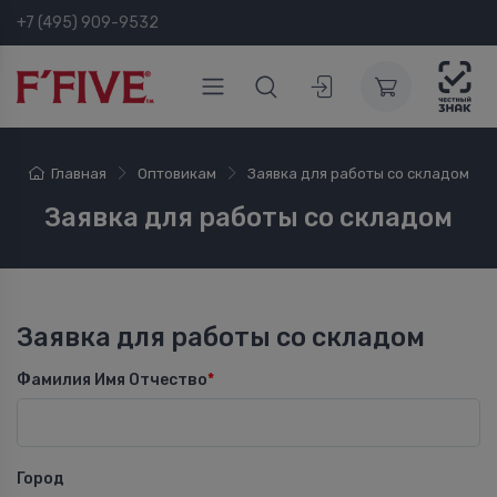
+7 (495) 909-9532
Главная
Оптовикам
Заявка для работы со складом
Заявка для работы со складом
Заявка для работы со складом
Фамилия Имя Отчество
*
Город