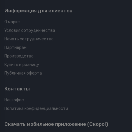
Информация для клиентов
О марке
Условия сотрудничества
Начать сотрудничество
Партнерам
Производство
Купить в розницу
Публичная оферта
Контакты
Наш офис
Политика конфиденциальности
Скачать мобильное приложение (Скоро!)