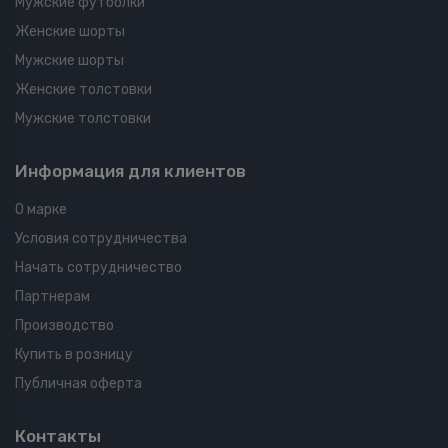
Мужские футболки
Женские шорты
Мужские шорты
Женские толстовки
Мужские толстовки
Информация для клиентов
О марке
Условия сотрудничества
Начать сотрудничество
Партнерам
Производство
Купить в розницу
Публичная оферта
Контакты