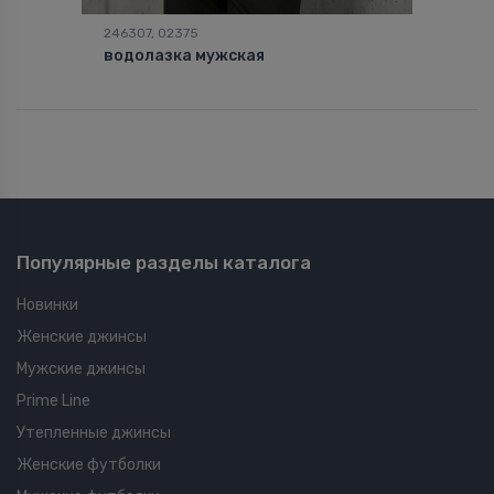
246307, 02375
водолазка мужская
Популярные разделы каталога
Новинки
Женские джинсы
Мужские джинсы
Prime Line
Утепленные джинсы
Женские футболки