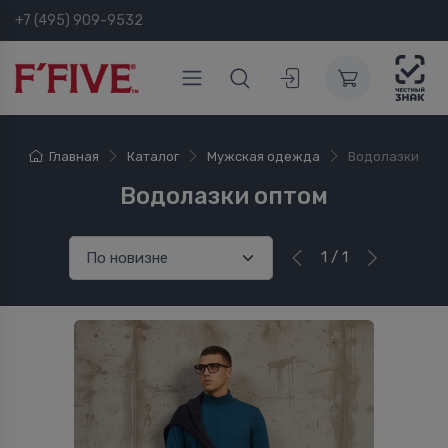
+7 (495) 909-9532
Главная
Каталог
Мужская одежда
Водолазки
Водолазки оптом
1 / 1