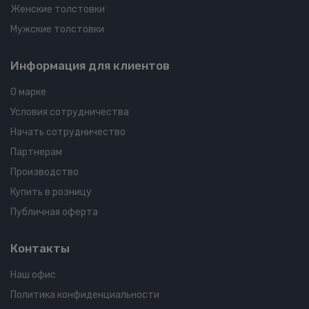
Женские толстовки
Мужские толстовки
Информация для клиентов
О марке
Условия сотрудничества
Начать сотрудничество
Партнерам
Производство
Купить в розницу
Публичная оферта
Контакты
Наш офис
Политика конфиденциальности