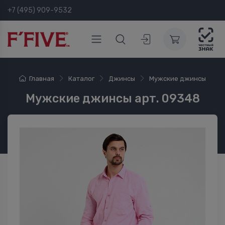
+7 (495) 909-9532
Главная
Каталог
Джинсы
Мужские джинсы
Мужские джинсы арт. 09348