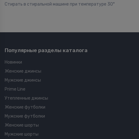
Стирать в стиральной машине при температуре 30°
Популярные разделы каталога
Новинки
Женские джинсы
Мужские джинсы
Prime Line
Утепленные джинсы
Женские футболки
Мужские футболки
Женские шорты
Мужские шорты