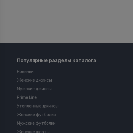
Популярные разделы каталога
Новинки
Женские джинсы
Мужские джинсы
Prime Line
Утепленные джинсы
Женские футболки
Мужские футболки
Женские шорты