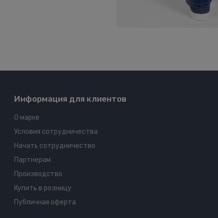
Информация для клиентов
О марке
Условия сотрудничества
Начать сотрудничество
Партнерам
Производство
Купить в розницу
Публичная оферта