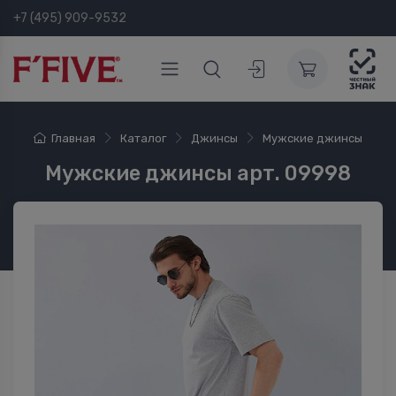
+7 (495) 909-9532
Главная
Каталог
Джинсы
Мужские джинсы
Мужские джинсы арт. 09998