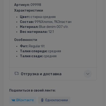
Артикул:
09998
Характеристики
Цвет:
стирка средняя
Состав:
99%Хлопок, 1%Эластан
Материал:
Blue denim 007 str.
Вес материала:
12.1
Особенности
Фит:
Regular fit
Талия спереди:
средняя
Талия сзади:
средняя
Отгрузка и доставка
Поделиться в своей ленте:
ВКонтакте
Однокласники