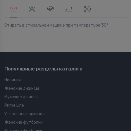
Стирать в стиральной машине при температуре 30°
Популярные разделы каталога
Новинки
Женские джинсы
Мужские джинсы
Prime Line
Утепленные джинсы
Женские футболки
Мужские футболки