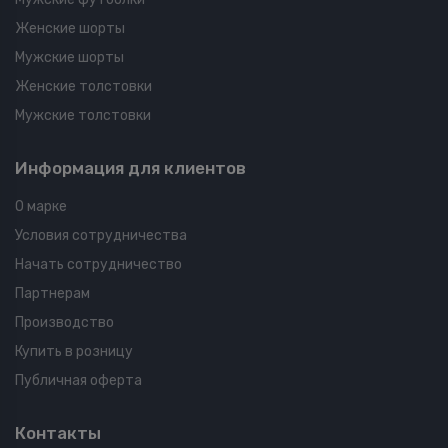
Женские шорты
Мужские шорты
Женские толстовки
Мужские толстовки
Информация для клиентов
О марке
Условия сотрудничества
Начать сотрудничество
Партнерам
Производство
Купить в розницу
Публичная оферта
Контакты