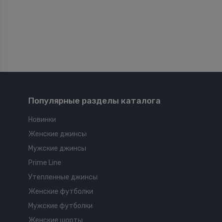
Популярные разделы каталога
Новинки
Женские джинсы
Мужские джинсы
Prime Line
Утепленные джинсы
Женские футболки
Мужские футболки
Женские шорты