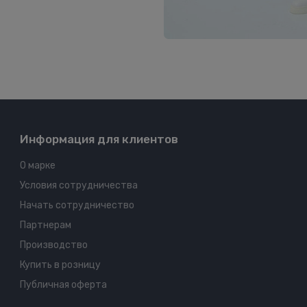
Информация для клиентов
О марке
Условия сотрудничества
Начать сотрудничество
Партнерам
Производство
Купить в розницу
Публичная оферта