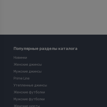
Популярные разделы каталога
Новинки
Женские джинсы
Мужские джинсы
Prime Line
Утепленные джинсы
Женские футболки
Мужские футболки
Женские шорты