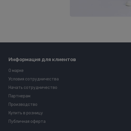
Информация для клиентов
О марке
Условия сотрудничества
Начать сотрудничество
Партнерам
Производство
Купить в розницу
Публичная оферта