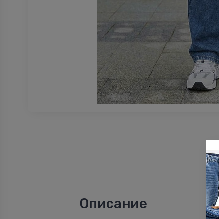
Описание