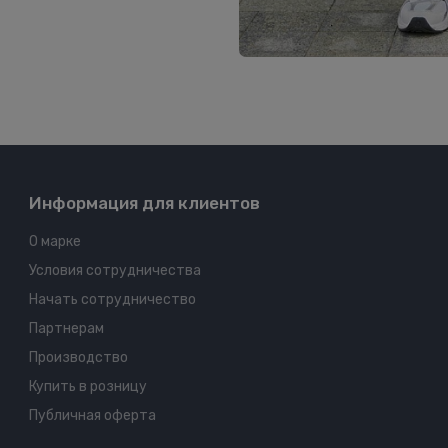
Информация для клиентов
О марке
Условия сотрудничества
Начать сотрудничество
Партнерам
Производство
Купить в розницу
Публичная оферта