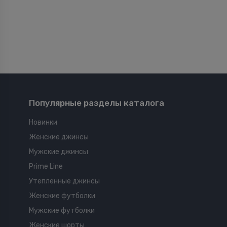
Популярные разделы каталога
Новинки
Женские джинсы
Мужские джинсы
Prime Line
Утепленные джинсы
Женские футболки
Мужские футболки
Женские шорты