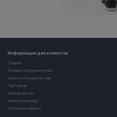
Информация для клиентов
О марке
Условия сотрудничества
Начать сотрудничество
Партнерам
Производство
Купить в розницу
Публичная оферта