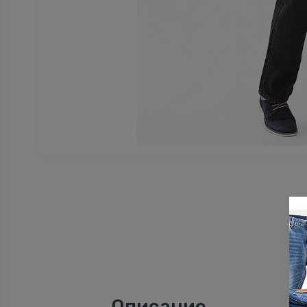
Описание