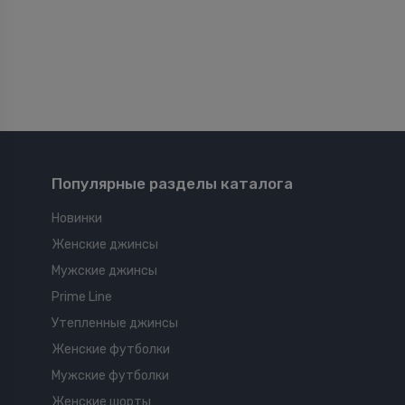
Популярные разделы каталога
Новинки
Женские джинсы
Мужские джинсы
Prime Line
Утепленные джинсы
Женские футболки
Мужские футболки
Женские шорты