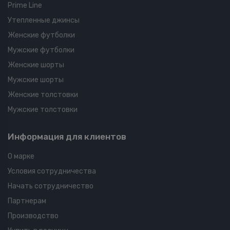
Prime Line
Утепленные джинсы
Женские футболки
Мужские футболки
Женские шорты
Мужские шорты
Женские толстовки
Мужские толстовки
Информация для клиентов
О марке
Условия сотрудничества
Начать сотрудничество
Партнерам
Производство