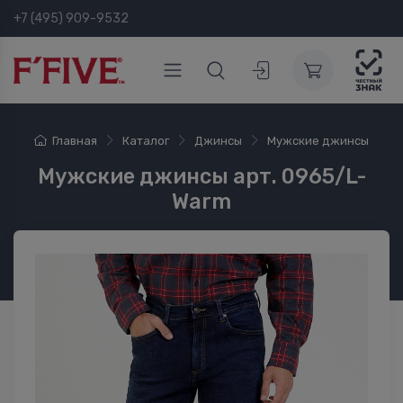
+7 (495) 909-9532
Главная
Каталог
Джинсы
Мужские джинсы
Мужские джинсы арт. 0965/L-
Warm