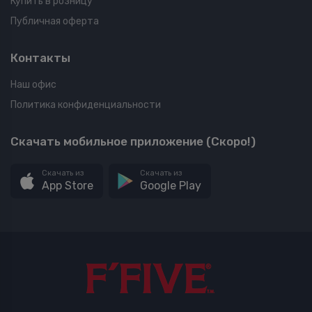
Купить в розницу
Публичная оферта
Контакты
Наш офис
Политика конфиденциальности
Скачать мобильное приложение (Скоро!)
Скачать из
Скачать из
App Store
Google Play