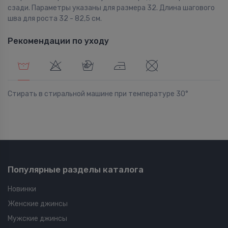
сзади. Параметры указаны для размера 32. Длина шагового
шва для роста 32 - 82,5 см.
Рекомендации по уходу
Стирать в стиральной машине при температуре 30°
Популярные разделы каталога
Новинки
Женские джинсы
Мужские джинсы