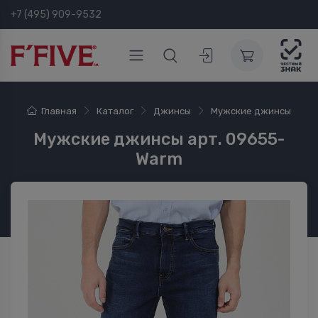
+7 (495) 909-9532
Главная
Каталог
Джинсы
Мужские джинсы
Мужские джинсы арт. 09655-
Warm