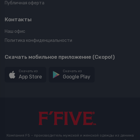
Публичная оферта
Контакты
Наш офис
Политика конфиденциальности
Скачать мобильное приложение (Скоро!)
Скачать из
Скачать из
App Store
Google Play
Компания F5 – производитель мужской и женской одежды из денима