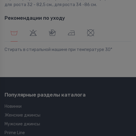
для роста 32 - 82,5 см., для роста 34 -86 см.
Рекомендации по уходу
Стирать в стиральной машине при температуре 30°
Популярные разделы каталога
Новинки
Женские джинсы
Мужские джинсы
Prime Line