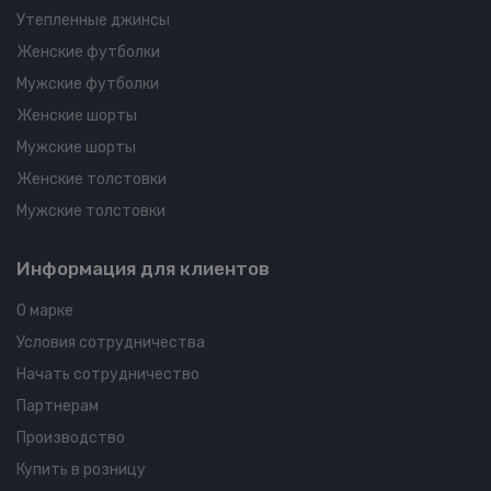
Утепленные джинсы
Женские футболки
Мужские футболки
Женские шорты
Мужские шорты
Женские толстовки
Мужские толстовки
Информация для клиентов
О марке
Условия сотрудничества
Начать сотрудничество
Партнерам
Производство
Купить в розницу