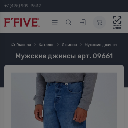
+7 (495) 909-9532
Главная
Каталог
Джинсы
Мужские джинсы
Мужские джинсы арт. 09661