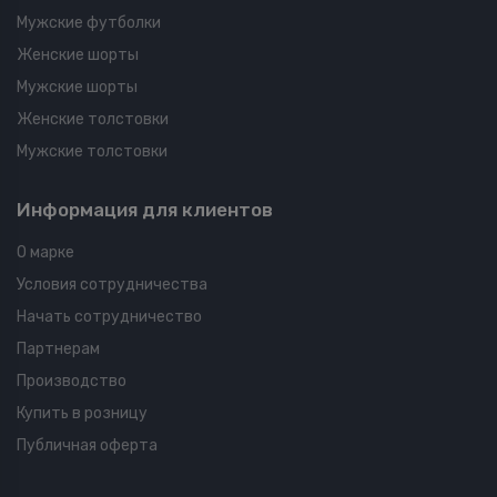
Мужские футболки
Женские шорты
Мужские шорты
Женские толстовки
Мужские толстовки
Информация для клиентов
О марке
Условия сотрудничества
Начать сотрудничество
Партнерам
Производство
Купить в розницу
Публичная оферта