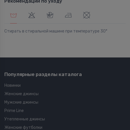
Рекомендации по уходу
Стирать в стиральной машине при температуре 30°
Популярные разделы каталога
Новинки
Женские джинсы
Мужские джинсы
Prime Line
Утепленные джинсы
Женские футболки