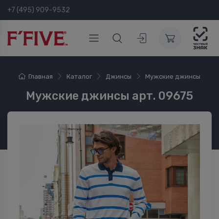
+7 (495) 909-9532
Главная
Каталог
Джинсы
Мужские джинсы
Мужские джинсы арт. 09675