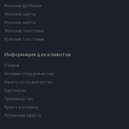
Мужские футболки
Женские шорты
Мужские шорты
Женские толстовки
Мужские толстовки
Информация для клиентов
О марке
Условия сотрудничества
Начать сотрудничество
Партнерам
Производство
Купить в розницу
Публичная оферта