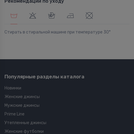
Рекомендации по уходу
Стирать в стиральной машине при температуре 30°
Популярные разделы каталога
Новинки
Женские джинсы
Мужские джинсы
Prime Line
Утепленные джинсы
Женские футболки