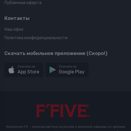
Публичная оферта
Контакты
Наш офис
Политика конфиденциальности
Скачать мобильное приложение (Скоро!)
Скачать из
Скачать из
App Store
Google Play
Компания F5 – производитель мужской и женской одежды из денима