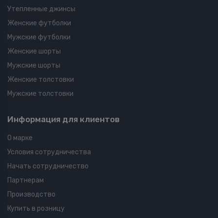
Утепленные джинсы
Женские футболки
Мужские футболки
Женские шорты
Мужские шорты
Женские толстовки
Мужские толстовки
Информация для клиентов
О марке
Условия сотрудничества
Начать сотрудничество
Партнерам
Производство
Купить в розницу