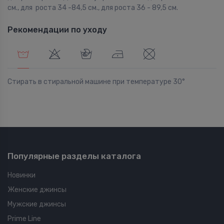
см., для роста 34 -84,5 см., для роста 36 - 89,5 см.
Рекомендации по уходу
Стирать в стиральной машине при температуре 30°
Популярные разделы каталога
Новинки
Женские джинсы
Мужские джинсы
Prime Line