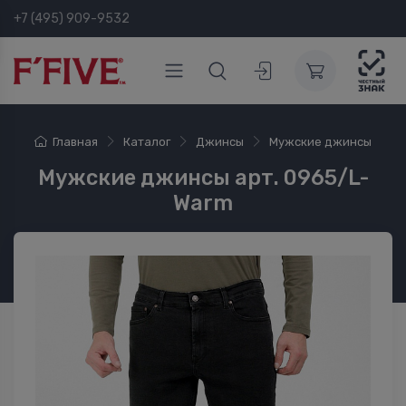
+7 (495) 909-9532
Главная
Каталог
Джинсы
Мужские джинсы
Мужские джинсы арт. 0965/L-
Warm