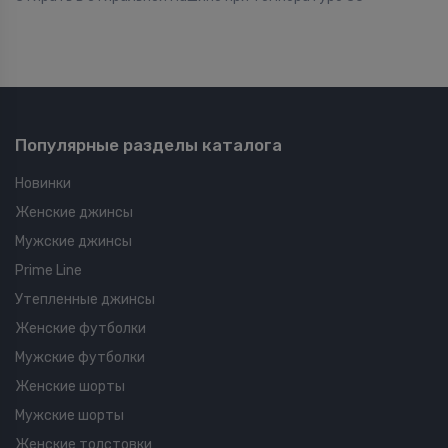
Популярные разделы каталога
Новинки
Женские джинсы
Мужские джинсы
Prime Line
Утепленные джинсы
Женские футболки
Мужские футболки
Женские шорты
Мужские шорты
Женские толстовки