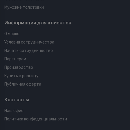
Мужские толстовки
Информация для клиентов
О марке
Условия сотрудничества
Начать сотрудничество
Партнерам
Производство
Купить в розницу
Публичная оферта
Контакты
Наш офис
Политика конфиденциальности