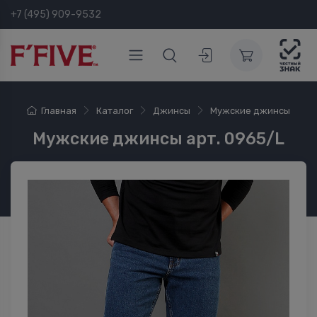
+7 (495) 909-9532
Главная
Каталог
Джинсы
Мужские джинсы
Мужские джинсы арт. 0965/L