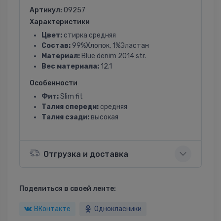
Артикул:
09257
Характеристики
Цвет:
стирка средняя
Состав:
99%Хлопок, 1%Эластан
Материал:
Blue denim 2014 str.
Вес материала:
12.1
Особенности
Фит:
Slim fit
Талия спереди:
средняя
Талия сзади:
высокая
Отгрузка и доставка
Поделиться в своей ленте:
ВКонтакте
Однокласники