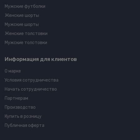
Мужские футболки
Женские шорты
Мужские шорты
Женские толстовки
Мужские толстовки
Информация для клиентов
О марке
Условия сотрудничества
Начать сотрудничество
Партнерам
Производство
Купить в розницу
Публичная оферта