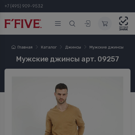
+7 (495) 909-9532
Главная
Каталог
Джинсы
Мужские джинсы
Мужские джинсы арт. 09257