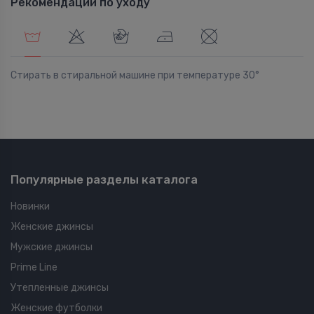
Рекомендации по уходу
Стирать в стиральной машине при температуре 30°
Популярные разделы каталога
Новинки
Женские джинсы
Мужские джинсы
Prime Line
Утепленные джинсы
Женские футболки