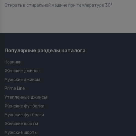
Стирать в стиральной машине при температуре 30°
Популярные разделы каталога
Новинки
Женские джинсы
Мужские джинсы
Prime Line
Утепленные джинсы
Женские футболки
Мужские футболки
Женские шорты
Мужские шорты