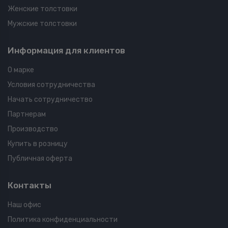
Женские толстовки
Мужские толстовки
Информация для клиентов
О марке
Условия сотрудничества
Начать сотрудничество
Партнерам
Производство
Купить в розницу
Публичная оферта
Контакты
Наш офис
Политика конфиденциальности