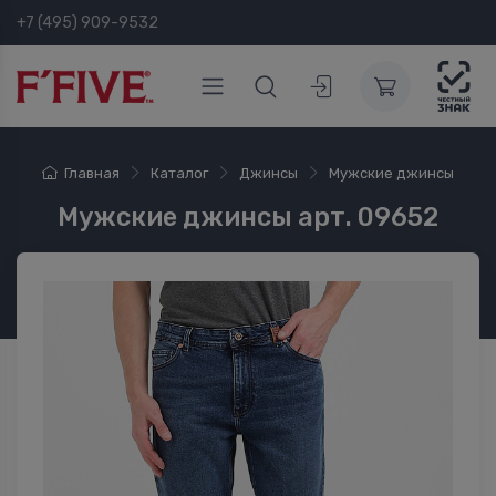
+7 (495) 909-9532
Главная
Каталог
Джинсы
Мужские джинсы
Мужские джинсы арт. 09652