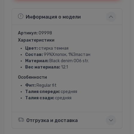
Информация о модели
Артикул:
09998
Характеристики
Цвет:
стирка темная
Состав:
99%Хлопок, 1%Эластан
Материал:
Black denim 006 str.
Вес материала:
12.1
Особенности
Фит:
Regular fit
Талия спереди:
средняя
Талия сзади:
средняя
Отгрузка и доставка