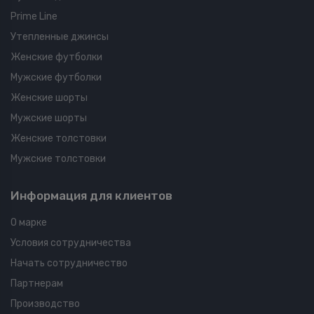
Prime Line
Утепленные джинсы
Женские футболки
Мужские футболки
Женские шорты
Мужские шорты
Женские толстовки
Мужские толстовки
Информация для клиентов
О марке
Условия сотрудничества
Начать сотрудничество
Партнерам
Производство