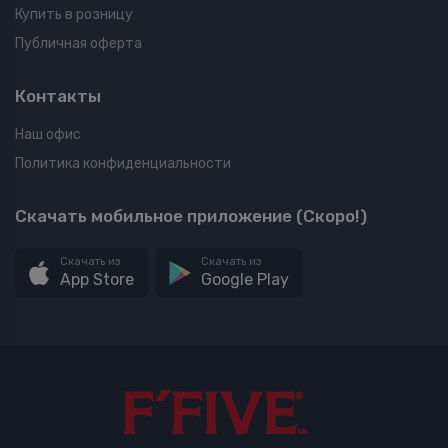
Купить в розницу
Публичная оферта
Контакты
Наш офис
Политика конфиденциальности
Скачать мобильное приложение (Скоро!)
Скачать из
Скачать из
App Store
Google Play