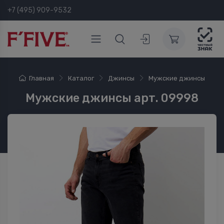
+7 (495) 909-9532
Главная
Каталог
Джинсы
Мужские джинсы
Мужские джинсы арт. 09998