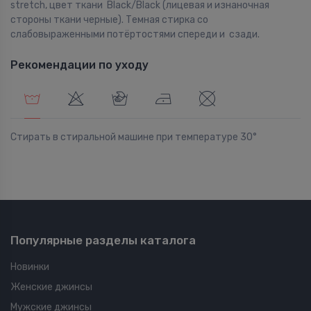
stretch, цвет ткани Black/Black (лицевая и изнаночная
стороны ткани черные). Темная стирка со
слабовыраженными потёртостями спереди и сзади.
Рекомендации по уходу
Стирать в стиральной машине при температуре 30°
Популярные разделы каталога
Новинки
Женские джинсы
Мужские джинсы