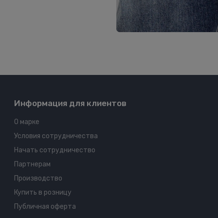
Информация для клиентов
О марке
Условия сотрудничества
Начать сотрудничество
Партнерам
Производство
Купить в розницу
Публичная оферта