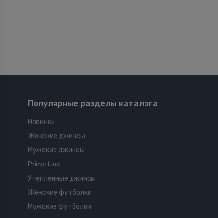
Популярные разделы каталога
Новинки
Женские джинсы
Мужские джинсы
Prime Line
Утепленные джинсы
Женские футболки
Мужские футболки