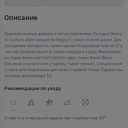
Описание
Мужские модные джинсы с пятью карманами. Посадка Skinny
fit (сильно облегающие по бедру) ). узкие по всей длине. Для
улучшения посадки по талии сделан подкройной пояс из 2-х
частей. Средняя высота талии спереди и сзади. Выполнены
из ткани denim comfort stretch, цвет ткани Black/Black
(лицевая и изнаночная стороны ткани черные). Специальная
стирка для сохранения цвета не стираной ткани. Параметры
указаны для размера 32.
Рекомендации по уходу
Стирать в стиральной машине при температуре 30°