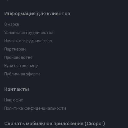
Информация для клиентов
О марке
Условия сотрудничества
Начать сотрудничество
Партнерам
Производство
Купить в розницу
Публичная оферта
Контакты
Наш офис
Политика конфиденциальности
Скачать мобильное приложение (Скоро!)