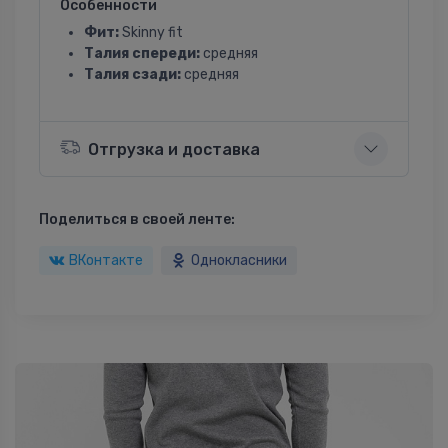
Особенности
Фит:
Skinny fit
Талия спереди:
средняя
Талия сзади:
средняя
Отгрузка и доставка
Поделиться в своей ленте:
ВКонтакте
Однокласники