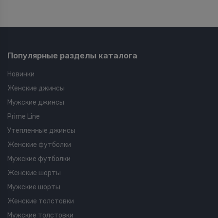
Популярные разделы каталога
Новинки
Женские джинсы
Мужские джинсы
Prime Line
Утепленные джинсы
Женские футболки
Мужские футболки
Женские шорты
Мужские шорты
Женские толстовки
Мужские толстовки