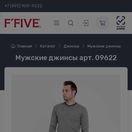
+7 (495) 909-9532
Главная
Каталог
Джинсы
Мужские джинсы
Мужские джинсы арт. 09622