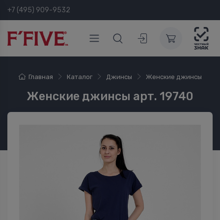
+7 (495) 909-9532
Главная
Каталог
Джинсы
Женские джинсы
Женские джинсы арт. 19740