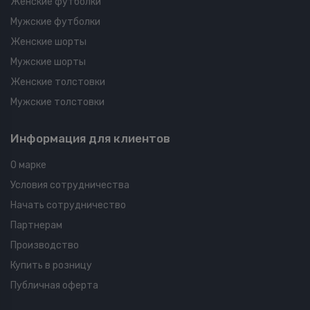
Женские футболки
Мужские футболки
Женские шорты
Мужские шорты
Женские толстовки
Мужские толстовки
Информация для клиентов
О марке
Условия сотрудничества
Начать сотрудничество
Партнерам
Производство
Купить в розницу
Публичная оферта