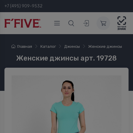
+7 (495) 909-9532
Главная
Каталог
Джинсы
Женские джинсы
Женские джинсы арт. 19728