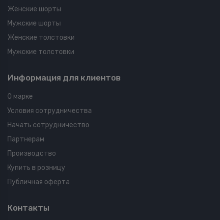
Женские шорты
Мужские шорты
Женские толстовки
Мужские толстовки
Информация для клиентов
О марке
Условия сотрудничества
Начать сотрудничество
Партнерам
Производство
Купить в розницу
Публичная оферта
Контакты