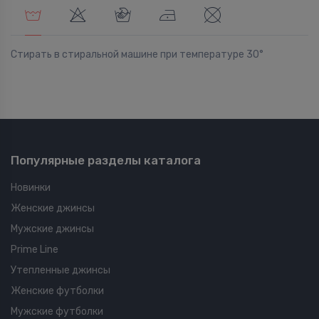
Стирать в стиральной машине при температуре 30°
Популярные разделы каталога
Новинки
Женские джинсы
Мужские джинсы
Prime Line
Утепленные джинсы
Женские футболки
Мужские футболки