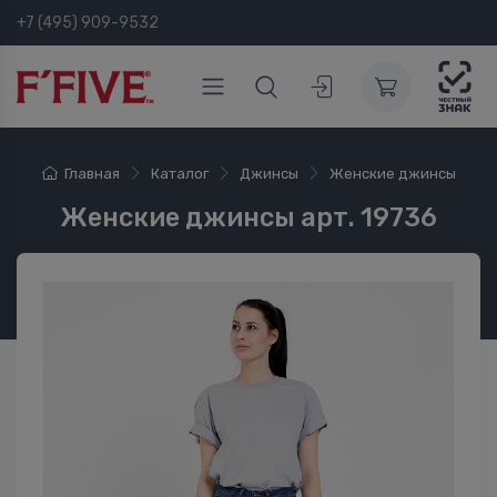
+7 (495) 909-9532
Главная
Каталог
Джинсы
Женские джинсы
Женские джинсы арт. 19736