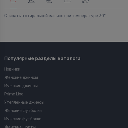
Стирать в стиральной машине при температуре 30°
Популярные разделы каталога
Новинки
Женские джинсы
Мужские джинсы
Prime Line
Утепленные джинсы
Женские футболки
Мужские футболки
Женские шорты