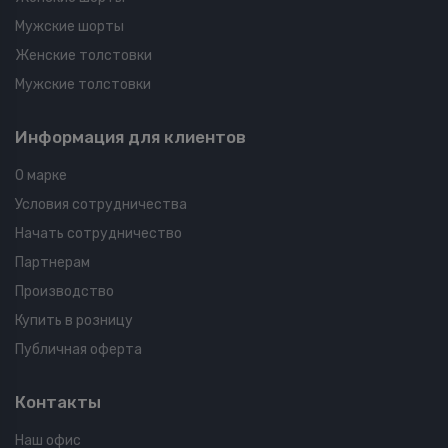
Мужские шорты
Женские толстовки
Мужские толстовки
Информация для клиентов
О марке
Условия сотрудничества
Начать сотрудничество
Партнерам
Производство
Купить в розницу
Публичная оферта
Контакты
Наш офис