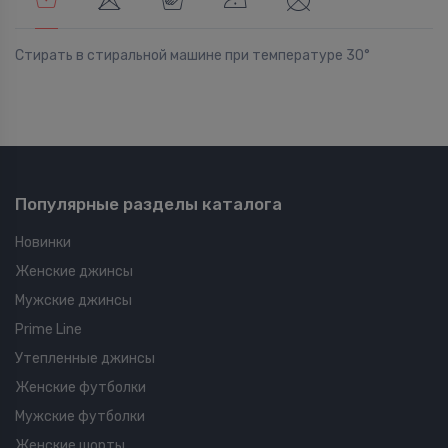
Стирать в стиральной машине при температуре 30°
Популярные разделы каталога
Новинки
Женские джинсы
Мужские джинсы
Prime Line
Утепленные джинсы
Женские футболки
Мужские футболки
Женские шорты