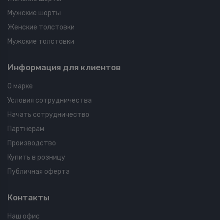
Мужские шорты
Женские толстовки
Мужские толстовки
Информация для клиентов
О марке
Условия сотрудничества
Начать сотрудничество
Партнерам
Производство
Купить в розницу
Публичная оферта
Контакты
Наш офис