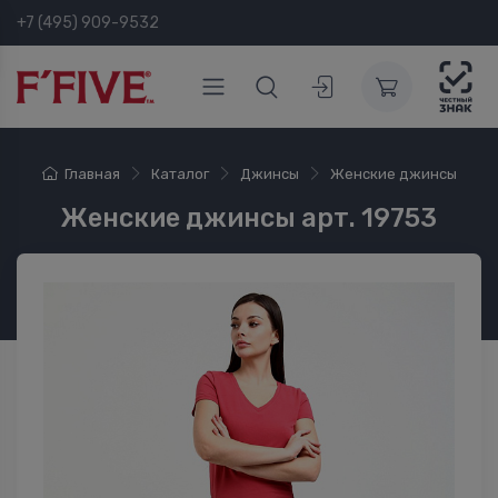
+7 (495) 909-9532
Главная
Каталог
Джинсы
Женские джинсы
Женские джинсы арт. 19753