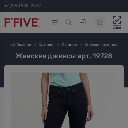
+7 (495) 909-9532
Главная
Каталог
Джинсы
Женские джинсы
Женские джинсы арт. 19728