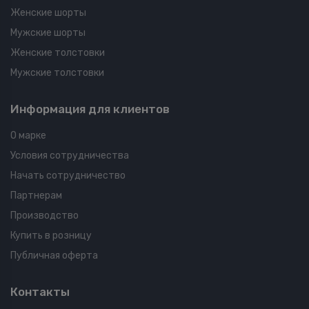
Женские шорты
Мужские шорты
Женские толстовки
Мужские толстовки
Информация для клиентов
О марке
Условия сотрудничества
Начать сотрудничество
Партнерам
Производство
Купить в розницу
Публичная оферта
Контакты