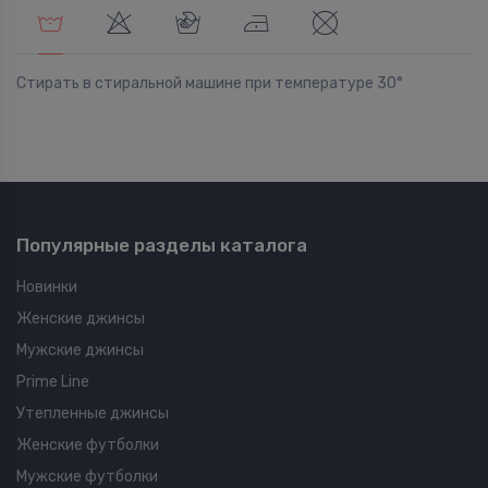
Стирать в стиральной машине при температуре 30°
Популярные разделы каталога
Новинки
Женские джинсы
Мужские джинсы
Prime Line
Утепленные джинсы
Женские футболки
Мужские футболки