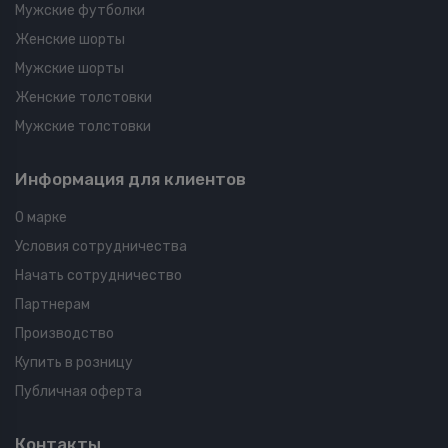
Мужские футболки
Женские шорты
Мужские шорты
Женские толстовки
Мужские толстовки
Информация для клиентов
О марке
Условия сотрудничества
Начать сотрудничество
Партнерам
Производство
Купить в розницу
Публичная оферта
Контакты