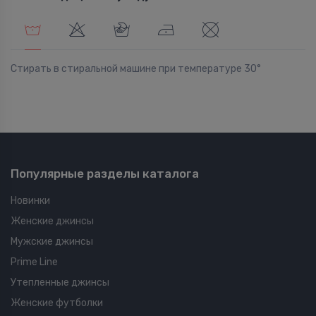
Стирать в стиральной машине при температуре 30°
Популярные разделы каталога
Новинки
Женские джинсы
Мужские джинсы
Prime Line
Утепленные джинсы
Женские футболки