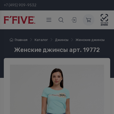
+7 (495) 909-9532
Главная
Каталог
Джинсы
Женские джинсы
Женские джинсы арт. 19772