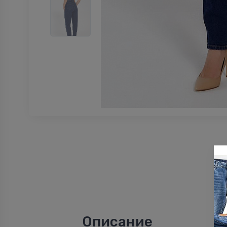
Описание