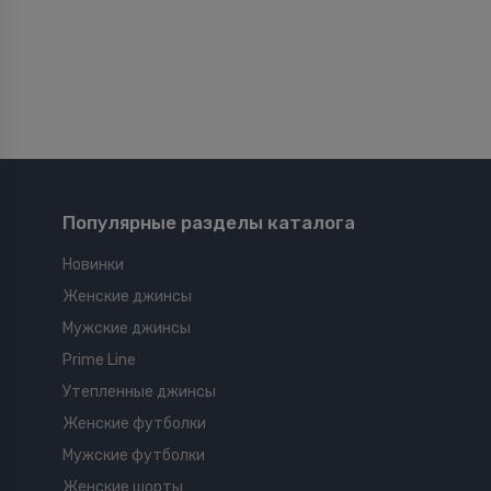
Популярные разделы каталога
Новинки
Женские джинсы
Мужские джинсы
Prime Line
Утепленные джинсы
Женские футболки
Мужские футболки
Женские шорты