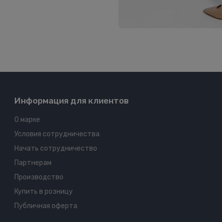
Информация для клиентов
О марке
Условия сотрудничества
Начать сотрудничество
Партнерам
Производство
Купить в розницу
Публичная оферта