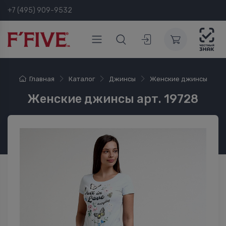
+7 (495) 909-9532
Главная
Каталог
Джинсы
Женские джинсы
Женские джинсы арт. 19728