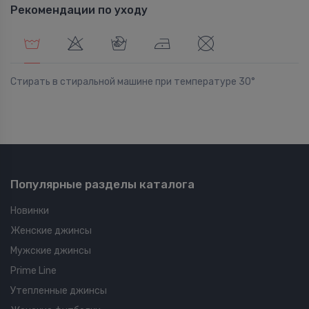
Рекомендации по уходу
Стирать в стиральной машине при температуре 30°
Популярные разделы каталога
Новинки
Женские джинсы
Мужские джинсы
Prime Line
Утепленные джинсы