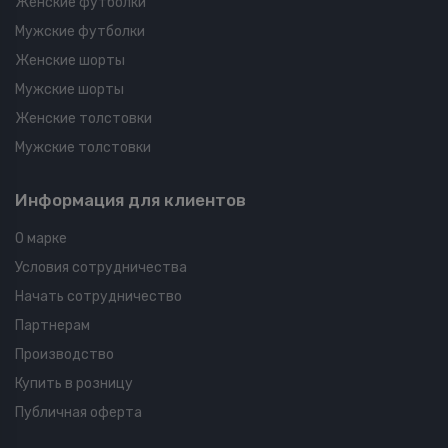
Женские футболки
Мужские футболки
Женские шорты
Мужские шорты
Женские толстовки
Мужские толстовки
Информация для клиентов
О марке
Условия сотрудничества
Начать сотрудничество
Партнерам
Производство
Купить в розницу
Публичная оферта