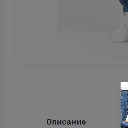
Описание