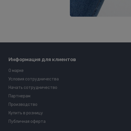
Информация для клиентов
О марке
Условия сотрудничества
Начать сотрудничество
Партнерам
Производство
Купить в розницу
Публичная оферта