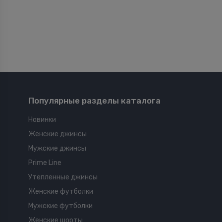
Популярные разделы каталога
Новинки
Женские джинсы
Мужские джинсы
Prime Line
Утепленные джинсы
Женские футболки
Мужские футболки
Женские шорты