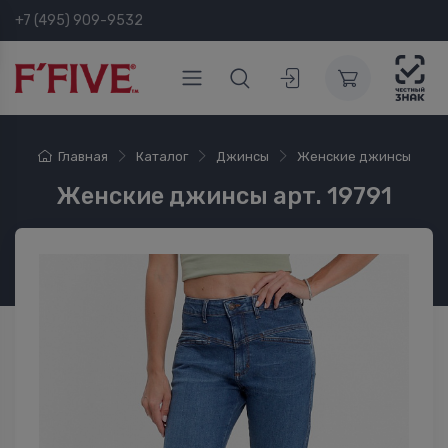
+7 (495) 909-9532
Главная
Каталог
Джинсы
Женские джинсы
Женские джинсы арт. 19791