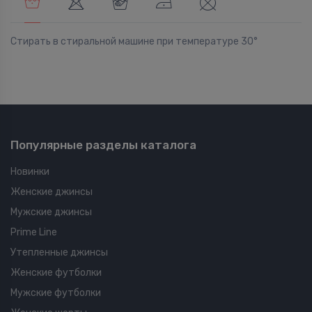
Стирать в стиральной машине при температуре 30°
Популярные разделы каталога
Новинки
Женские джинсы
Мужские джинсы
Prime Line
Утепленные джинсы
Женские футболки
Мужские футболки