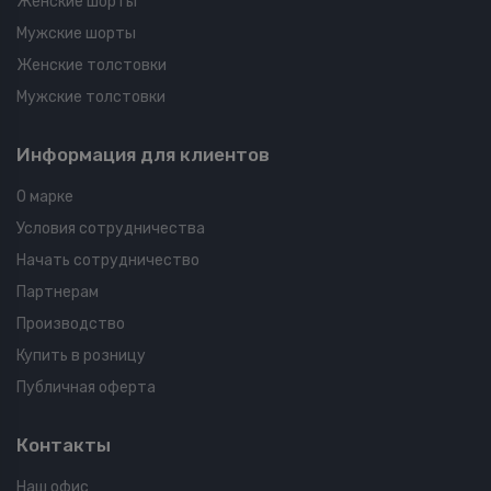
Женские шорты
Мужские шорты
Женские толстовки
Мужские толстовки
Информация для клиентов
О марке
Условия сотрудничества
Начать сотрудничество
Партнерам
Производство
Купить в розницу
Публичная оферта
Контакты
Наш офис