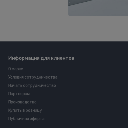
Информация для клиентов
О марке
Условия сотрудничества
Начать сотрудничество
Партнерам
Производство
Купить в розницу
Публичная оферта