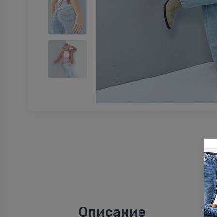
Описание