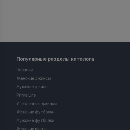
Популярные разделы каталога
Новинки
Женские джинсы
Мужские джинсы
Prime Line
Утепленные джинсы
Женские футболки
Мужские футболки
Женские шорты