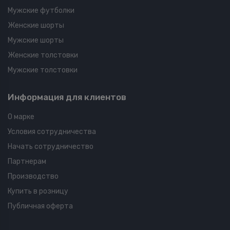
Мужские футболки
Женские шорты
Мужские шорты
Женские толстовки
Мужские толстовки
Информация для клиентов
О марке
Условия сотрудничества
Начать сотрудничество
Партнерам
Производство
Купить в розницу
Публичная оферта