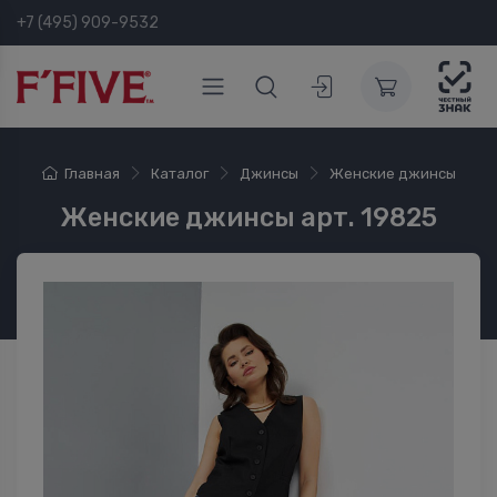
+7 (495) 909-9532
Главная
Каталог
Джинсы
Женские джинсы
Женские джинсы арт. 19825