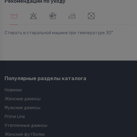
Рекомендации по уходу
Стирать в стиральной машине при температуре 30°
Популярные разделы каталога
Новинки
Женские джинсы
Мужские джинсы
Prime Line
Утепленные джинсы
Женские футболки