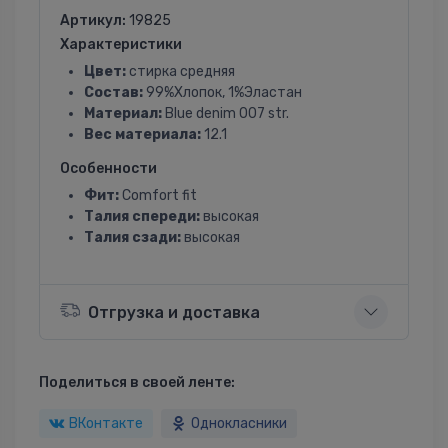
Артикул:
19825
Характеристики
Цвет:
стирка средняя
Состав:
99%Хлопок, 1%Эластан
Материал:
Blue denim 007 str.
Вес материала:
12.1
Особенности
Фит:
Comfort fit
Талия спереди:
высокая
Талия сзади:
высокая
Отгрузка и доставка
Поделиться в своей ленте:
ВКонтакте
Однокласники