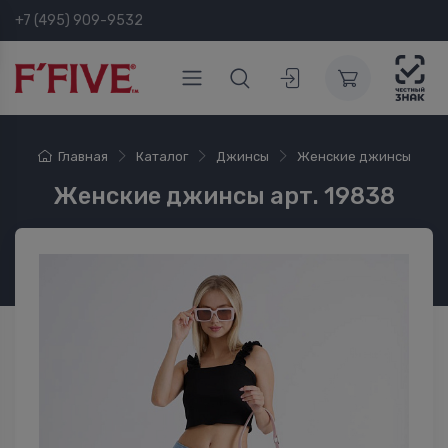
+7 (495) 909-9532
Главная
Каталог
Джинсы
Женские джинсы
Женские джинсы арт. 19838