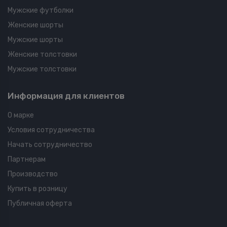
Мужские футболки
Женские шорты
Мужские шорты
Женские толстовки
Мужские толстовки
Информация для клиентов
О марке
Условия сотрудничества
Начать сотрудничество
Партнерам
Производство
Купить в розницу
Публичная оферта