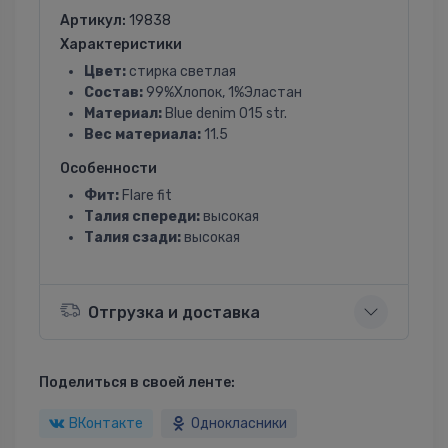
Артикул:
19838
Характеристики
Цвет:
стирка светлая
Состав:
99%Хлопок, 1%Эластан
Материал:
Blue denim 015 str.
Вес материала:
11.5
Особенности
Фит:
Flare fit
Талия спереди:
высокая
Талия сзади:
высокая
Отгрузка и доставка
Поделиться в своей ленте:
ВКонтакте
Однокласники