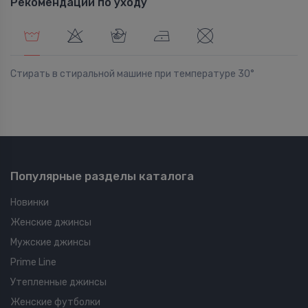
Рекомендации по уходу
Стирать в стиральной машине при температуре 30°
Популярные разделы каталога
Новинки
Женские джинсы
Мужские джинсы
Prime Line
Утепленные джинсы
Женские футболки