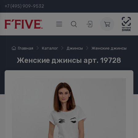
+7 (495) 909-9532
Главная
Каталог
Джинсы
Женские джинсы
Женские джинсы арт. 19728