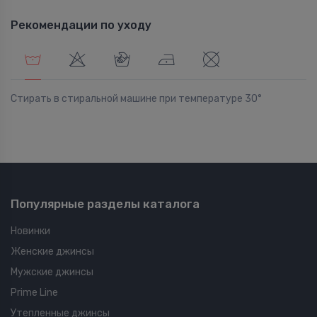
Рекомендации по уходу
Стирать в стиральной машине при температуре 30°
Популярные разделы каталога
Новинки
Женские джинсы
Мужские джинсы
Prime Line
Утепленные джинсы