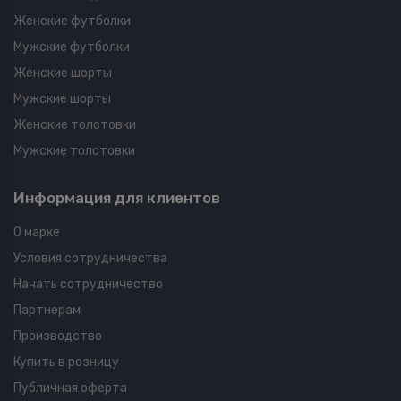
Женские футболки
Мужские футболки
Женские шорты
Мужские шорты
Женские толстовки
Мужские толстовки
Информация для клиентов
О марке
Условия сотрудничества
Начать сотрудничество
Партнерам
Производство
Купить в розницу
Публичная оферта