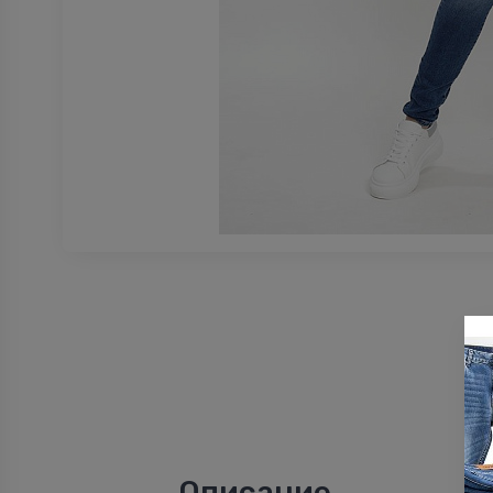
Описание