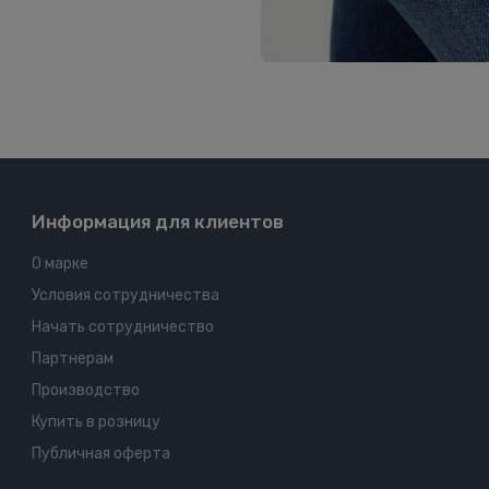
Информация для клиентов
О марке
Условия сотрудничества
Начать сотрудничество
Партнерам
Производство
Купить в розницу
Публичная оферта