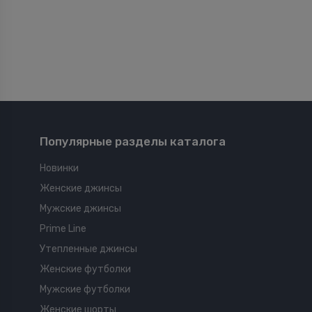
Популярные разделы каталога
Новинки
Женские джинсы
Мужские джинсы
Prime Line
Утепленные джинсы
Женские футболки
Мужские футболки
Женские шорты