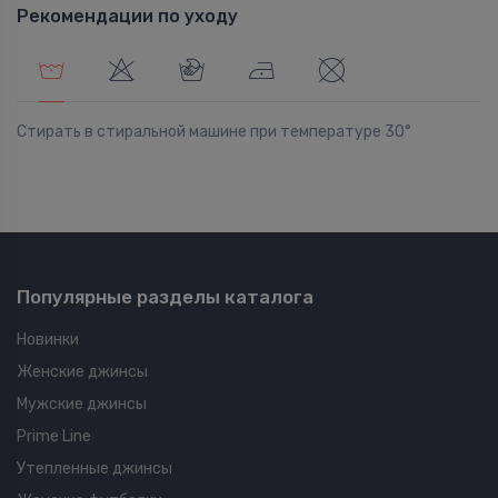
Рекомендации по уходу
Стирать в стиральной машине при температуре 30°
Популярные разделы каталога
Новинки
Женские джинсы
Мужские джинсы
Prime Line
Утепленные джинсы