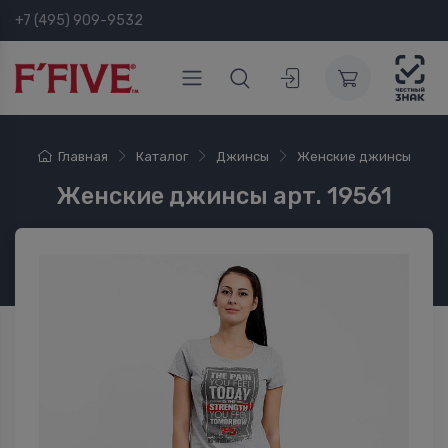
+7 (495) 909-9532
Главная
Каталог
Джинсы
Женские джинсы
Женские джинсы арт. 19561