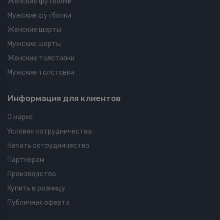
Женские футболки
Мужские футболки
Женские шорты
Мужские шорты
Женские толстовки
Мужские толстовки
Информация для клиентов
О марке
Условия сотрудничества
Начать сотрудничество
Партнерам
Производство
Купить в розницу
Публичная оферта