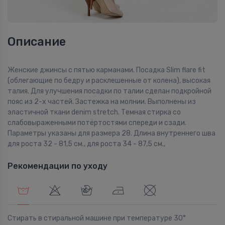
Описание
Женские джинсы с пятью карманами. Посадка Slim flare fit
(облегающие по бедру и расклешенные от колена), высокая
талия. Для улучшения посадки по талии сделан подкройной
пояс из 2-х частей. Застежка на молнии. Выполнены из
эластичной ткани denim stretch. Темная стирка со
слабовыраженными потёртостями спереди и сзади.
Параметры указаны для размера 28. Длина внутреннего шва
для роста 32 - 81,5 см., для роста 34 - 87,5 см.,
Рекомендации по уходу
Стирать в стиральной машине при температуре 30°