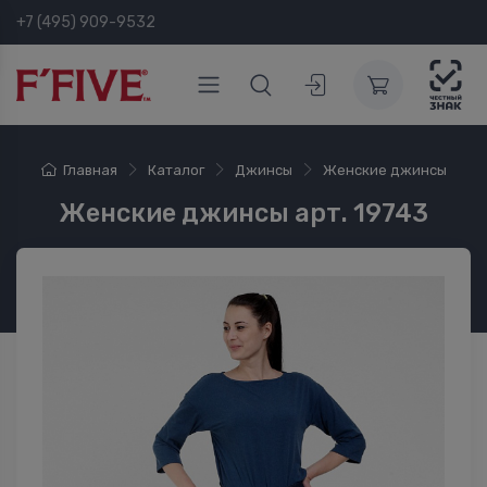
+7 (495) 909-9532
Главная
Каталог
Джинсы
Женские джинсы
Женские джинсы арт. 19743