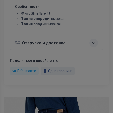
Особенности
Фит:
Slim flare fit
Талия спереди:
высокая
Талия сзади:
высокая
Отгрузка и доставка
Поделиться в своей ленте:
ВКонтакте
Однокласники