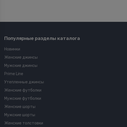
Популярные разделы каталога
Новинки
Женские джинсы
Мужские джинсы
Prime Line
Утепленные джинсы
Женские футболки
Мужские футболки
Женские шорты
Мужские шорты
Женские толстовки