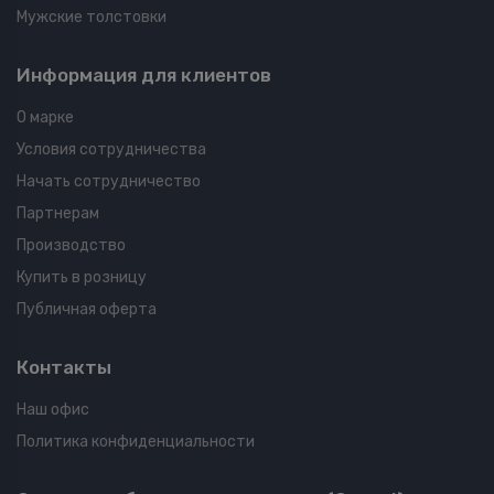
Мужские толстовки
Информация для клиентов
О марке
Условия сотрудничества
Начать сотрудничество
Партнерам
Производство
Купить в розницу
Публичная оферта
Контакты
Наш офис
Политика конфиденциальности