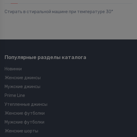
Стирать в стиральной машине при температуре 30°
Популярные разделы каталога
Новинки
Женские джинсы
Мужские джинсы
Prime Line
Утепленные джинсы
Женские футболки
Мужские футболки
Женские шорты