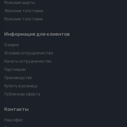
Мужские шорты
Женские толстовки
Мужские толстовки
Информация для клиентов
О марке
Условия сотрудничества
Начать сотрудничество
Партнерам
Производство
Купить в розницу
Публичная оферта
Контакты
Наш офис