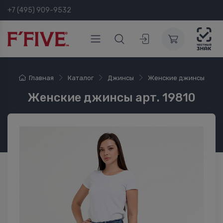
+7 (495) 909-9532
Главная
Каталог
Джинсы
Женские джинсы
Женские джинсы арт. 19810