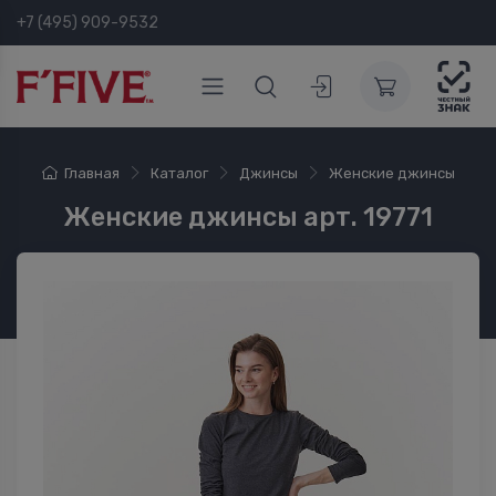
+7 (495) 909-9532
Главная
Каталог
Джинсы
Женские джинсы
Женские джинсы арт. 19771