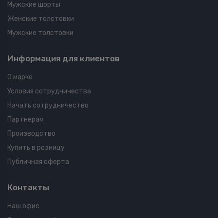
Мужские шорты
Женские толстовки
Мужские толстовки
Информация для клиентов
О марке
Условия сотрудничества
Начать сотрудничество
Партнерам
Производство
Купить в розницу
Публичная оферта
Контакты
Наш офис