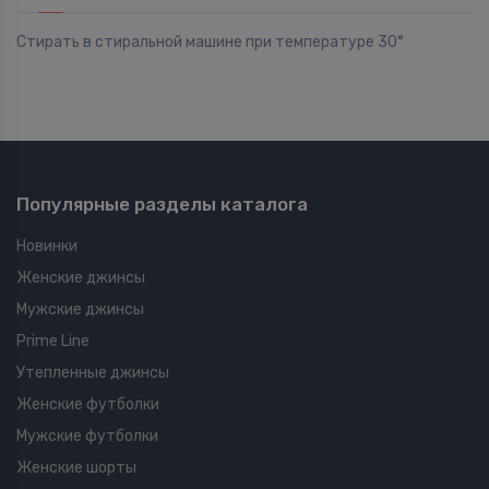
Стирать в стиральной машине при температуре 30°
Популярные разделы каталога
Новинки
Женские джинсы
Мужские джинсы
Prime Line
Утепленные джинсы
Женские футболки
Мужские футболки
Женские шорты