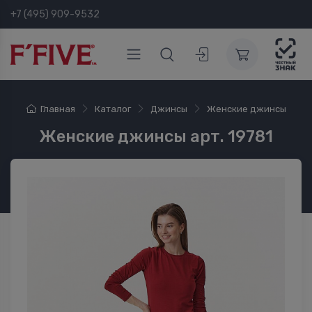
+7 (495) 909-9532
Главная
Каталог
Джинсы
Женские джинсы
Женские джинсы арт. 19781