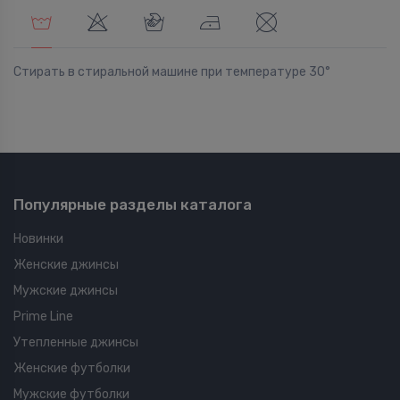
Стирать в стиральной машине при температуре 30°
Популярные разделы каталога
Новинки
Женские джинсы
Мужские джинсы
Prime Line
Утепленные джинсы
Женские футболки
Мужские футболки