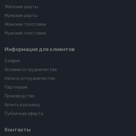
Женские шорты
Мужские шорты
Женские толстовки
Мужские толстовки
Информация для клиентов
О марке
Условия сотрудничества
Начать сотрудничество
Партнерам
Производство
Купить в розницу
Публичная оферта
Контакты