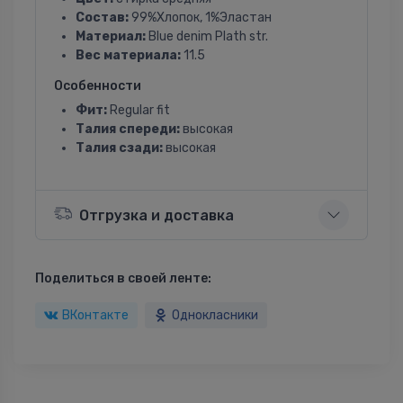
Состав:
99%Хлопок, 1%Эластан
Материал:
Blue denim Plath str.
Вес материала:
11.5
Особенности
Фит:
Regular fit
Талия спереди:
высокая
Талия сзади:
высокая
Отгрузка и доставка
Поделиться в своей ленте:
ВКонтакте
Однокласники