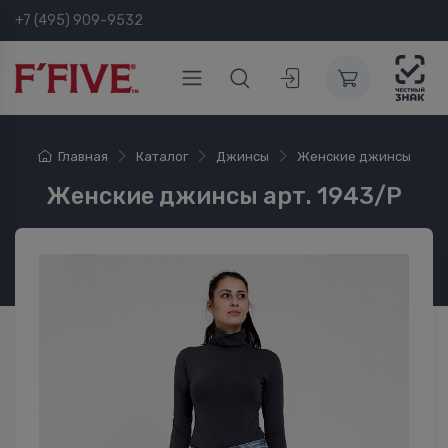
+7 (495) 909-9532
Главная
Каталог
Джинсы
Женские джинсы
Женские джинсы арт. 1943/P