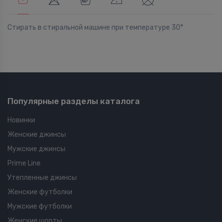
Стирать в стиральной машине при температуре 30°
Популярные разделы каталога
Новинки
Женские джинсы
Мужские джинсы
Prime Line
Утепленные джинсы
Женские футболки
Мужские футболки
Женские шорты