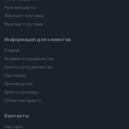
Мужские шорты
Женские толстовки
Мужские толстовки
Информация для клиентов
О марке
Условия сотрудничества
Начать сотрудничество
Партнерам
Производство
Купить в розницу
Публичная оферта
Контакты
Наш офис