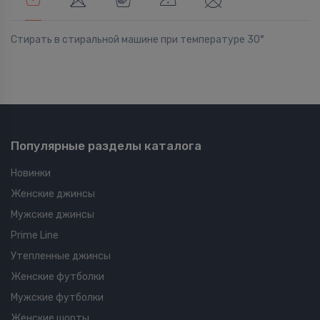
Стирать в стиральной машине при температуре 30°
Популярные разделы каталога
Новинки
Женские джинсы
Мужские джинсы
Prime Line
Утепленные джинсы
Женские футболки
Мужские футболки
Женские шорты