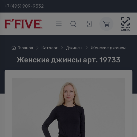
+7 (495) 909-9532
Главная
Каталог
Джинсы
Женские джинсы
Женские джинсы арт. 19733