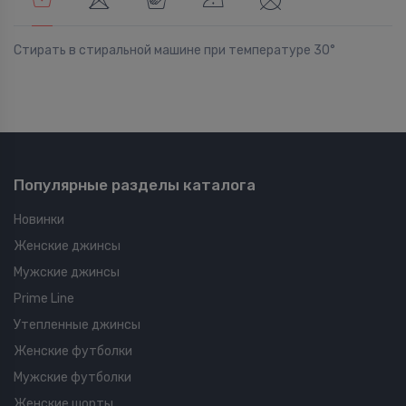
Стирать в стиральной машине при температуре 30°
Популярные разделы каталога
Новинки
Женские джинсы
Мужские джинсы
Prime Line
Утепленные джинсы
Женские футболки
Мужские футболки
Женские шорты