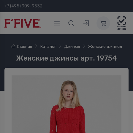
+7 (495) 909-9532
Главная
Каталог
Джинсы
Женские джинсы
Женские джинсы арт. 19754