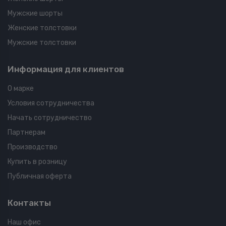
Мужские шорты
Женские толстовки
Мужские толстовки
Информация для клиентов
О марке
Условия сотрудничества
Начать сотрудничество
Партнерам
Производство
Купить в розницу
Публичная оферта
Контакты
Наш офис