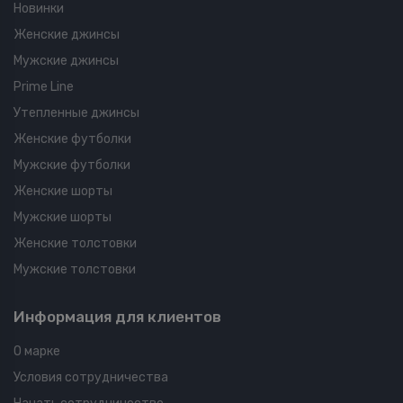
Новинки
Женские джинсы
Мужские джинсы
Prime Line
Утепленные джинсы
Женские футболки
Мужские футболки
Женские шорты
Мужские шорты
Женские толстовки
Мужские толстовки
Информация для клиентов
О марке
Условия сотрудничества