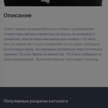
Описание
Трикотажные мужские брюки из хлопка с добавлением
полиэстера, мягкие и приятные на ощупь, не сковывают
движения, обеспечивая максимальный комфорт. По низу
плотно прилегают к ноге, в верхней части сидят свободно.
Без боковых швов. На передних половинках вместительные
карманы. По низу брюки на манжетах. По поясу собираются
широкой резинкой. Дополнительно в поясе имеется шнур.
Популярные разделы каталога