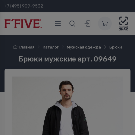
+7 (495) 909-9532
Главная
Каталог
Мужская одежда
Брюки
Брюки мужские арт. 09649