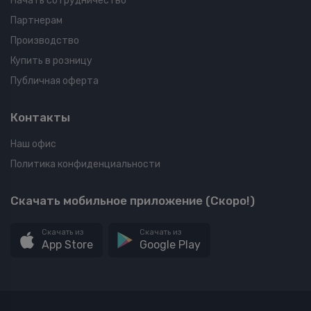
Начать сотрудничество
Партнерам
Производство
Купить в розницу
Публичная оферта
Контакты
Наш офис
Политика конфиденциальности
Скачать мобильное приложение (Скоро!)
Скачать из
Скачать из
App Store
Google Play