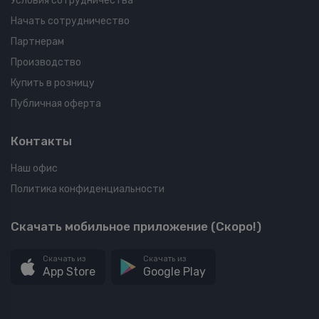
Условия сотрудничества
Начать сотрудничество
Партнерам
Производство
Купить в розницу
Публичная оферта
Контакты
Наш офис
Политика конфиденциальности
Скачать мобильное приложение (Скоро!)
Скачать из
Скачать из
App Store
Google Play