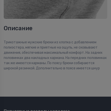
Описание
Трикотажные мужские брюки из хлопка с добавлением
полиэстера, мягкие и приятные на ощупь, не сковывают
движения, обеспечивая максимальный комфорт. На задних
половинках два накладных кармана. На передних половинках
так же имеются карманы. По поясу брюки собираются
широкой резинкой. Дополнительно в поясе имеется шнур