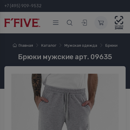
+7 (495) 909-9532
Главная
Каталог
Мужская одежда
Брюки
Брюки мужские арт. 09635