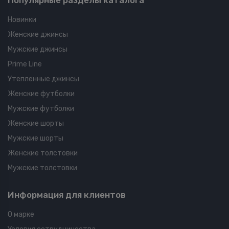
Популярные разделы каталога
Новинки
Женские джинсы
Мужские джинсы
Prime Line
Утепленные джинсы
Женские футболки
Мужские футболки
Женские шорты
Мужские шорты
Женские толстовки
Мужские толстовки
Информация для клиентов
О марке