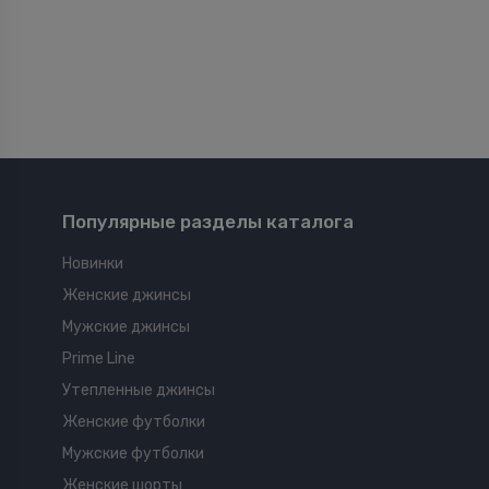
Популярные разделы каталога
Новинки
Женские джинсы
Мужские джинсы
Prime Line
Утепленные джинсы
Женские футболки
Мужские футболки
Женские шорты