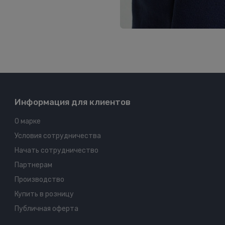
Информация для клиентов
О марке
Условия сотрудничества
Начать сотрудничество
Партнерам
Производство
Купить в розницу
Публичная оферта