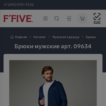
+7 (495) 909-9532
Главная
Каталог
Мужская одежда
Брюки
Брюки мужские арт. 09634