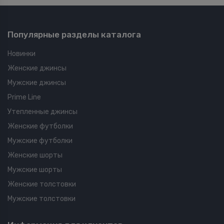
Популярные разделы каталога
Новинки
Женские джинсы
Мужские джинсы
Prime Line
Утепленные джинсы
Женские футболки
Мужские футболки
Женские шорты
Мужские шорты
Женские толстовки
Мужские толстовки