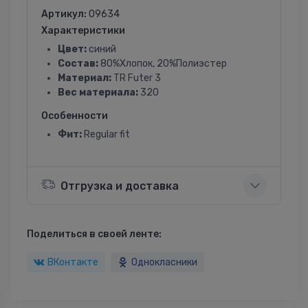
Артикул:
09634
Характеристики
Цвет:
синий
Состав:
80%Хлопок, 20%Полиэстер
Материал:
TR Futer 3
Вес материала:
320
Особенности
Фит:
Regular fit
Отгрузка и доставка
Поделиться в своей ленте:
ВКонтакте
Однокласники