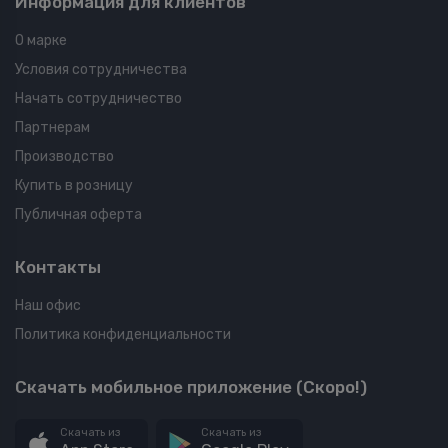
Информация для клиентов
О марке
Условия сотрудничества
Начать сотрудничество
Партнерам
Производство
Купить в розницу
Публичная оферта
Контакты
Наш офис
Политика конфиденциальности
Скачать мобильное приложение (Скоро!)
Скачать из
Скачать из