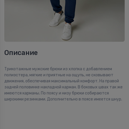
Описание
Трикотажные мужские брюки из хлопка с добавлением
полиэстера, мягкие и приятные на ощупь, не сковывают
движения, обеспечивая максимальный комфорт. На правой
задней половинке накладной карман. В боковых швах так же
имеются карманы. По поясу и низу брюки собираются
широкими резинками. Дополнительно в поясе имеется шнур.